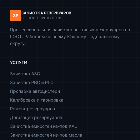
ЗАЧИСТКА РЕЗЕРВУАРОВ
ЗР
ОТ НЕФТЕПРОДУКТОВ
Профессиональная зачистка нефтяных резервуаров по
ГОСТ. Работаем по всему Южному федеральному
округу.
УСЛУГИ
Зачистка АЗС
Зачистка РВС и РГС
Пропарка автоцистерн
Калибровка и тарировка
Ремонт резервуаров
Дегазация резервуаров
Зачистка ёмкостей из-под КАС
Зачистка ёмкостей из-под масла