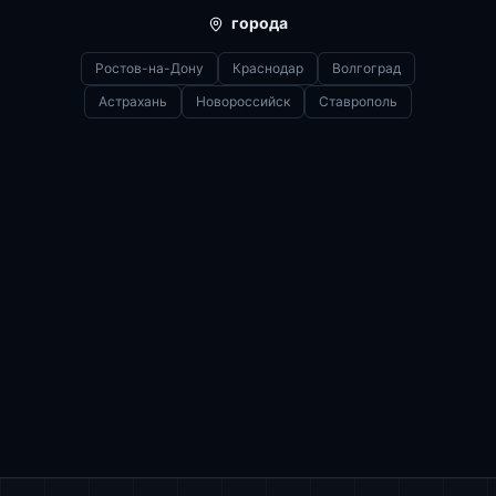
города
Ростов-на-Дону
Краснодар
Волгоград
Астрахань
Новороссийск
Ставрополь