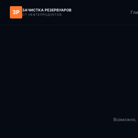
ЗАЧИСТКА РЕЗЕРВУАРОВ
ЗР
Гла
ОТ НЕФТЕПРОДУКТОВ
Возможно, 