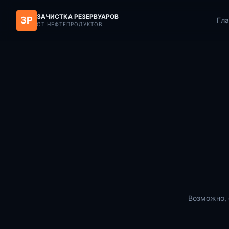
ЗАЧИСТКА РЕЗЕРВУАРОВ
ЗР
Гла
ОТ НЕФТЕПРОДУКТОВ
Возможно, 