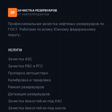
ЗАЧИСТКА РЕЗЕРВУАРОВ
ЗР
ОТ НЕФТЕПРОДУКТОВ
Профессиональная зачистка нефтяных резервуаров по
ГОСТ. Работаем по всему Южному федеральному
округу.
УСЛУГИ
Зачистка АЗС
Зачистка РВС и РГС
Пропарка автоцистерн
Калибровка и тарировка
Ремонт резервуаров
Дегазация резервуаров
Зачистка ёмкостей из-под КАС
Зачистка ёмкостей из-под масла