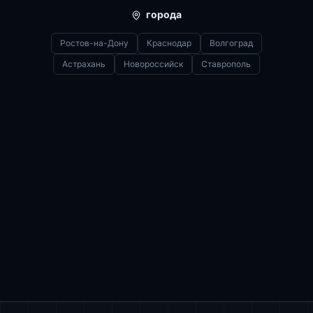
города
Ростов-на-Дону
Краснодар
Волгоград
Астрахань
Новороссийск
Ставрополь