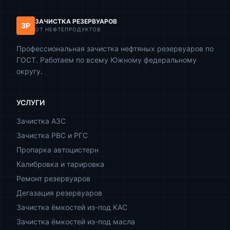
ЗАЧИСТКА РЕЗЕРВУАРОВ
ЗР
ОТ НЕФТЕПРОДУКТОВ
Профессиональная зачистка нефтяных резервуаров по
ГОСТ. Работаем по всему Южному федеральному
округу.
УСЛУГИ
Зачистка АЗС
Зачистка РВС и РГС
Пропарка автоцистерн
Калибровка и тарировка
Ремонт резервуаров
Дегазация резервуаров
Зачистка ёмкостей из-под КАС
Зачистка ёмкостей из-под масла