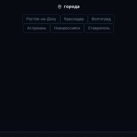
города
Ростов-на-Дону
Краснодар
Волгоград
Астрахань
Новороссийск
Ставрополь