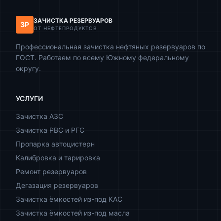
ЗАЧИСТКА РЕЗЕРВУАРОВ
ЗР
ОТ НЕФТЕПРОДУКТОВ
Профессиональная зачистка нефтяных резервуаров по
ГОСТ. Работаем по всему Южному федеральному
округу.
УСЛУГИ
Зачистка АЗС
Зачистка РВС и РГС
Пропарка автоцистерн
Калибровка и тарировка
Ремонт резервуаров
Дегазация резервуаров
Зачистка ёмкостей из-под КАС
Зачистка ёмкостей из-под масла