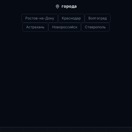
города
Ростов-на-Дону
Краснодар
Волгоград
Астрахань
Новороссийск
Ставрополь