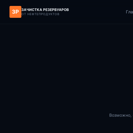
ЗАЧИСТКА РЕЗЕРВУАРОВ
ЗР
Гла
ОТ НЕФТЕПРОДУКТОВ
Возможно, 