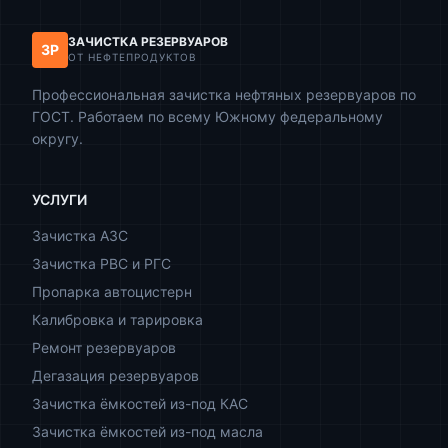
ЗАЧИСТКА РЕЗЕРВУАРОВ
ЗР
ОТ НЕФТЕПРОДУКТОВ
Профессиональная зачистка нефтяных резервуаров по
ГОСТ. Работаем по всему Южному федеральному
округу.
УСЛУГИ
Зачистка АЗС
Зачистка РВС и РГС
Пропарка автоцистерн
Калибровка и тарировка
Ремонт резервуаров
Дегазация резервуаров
Зачистка ёмкостей из-под КАС
Зачистка ёмкостей из-под масла