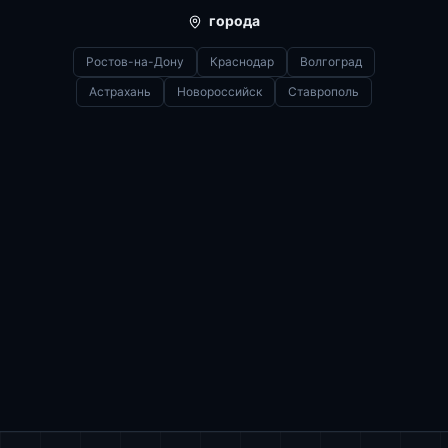
города
Ростов-на-Дону
Краснодар
Волгоград
Астрахань
Новороссийск
Ставрополь