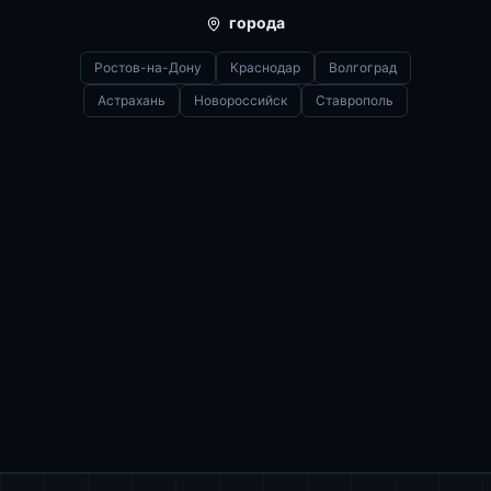
города
Ростов-на-Дону
Краснодар
Волгоград
Астрахань
Новороссийск
Ставрополь