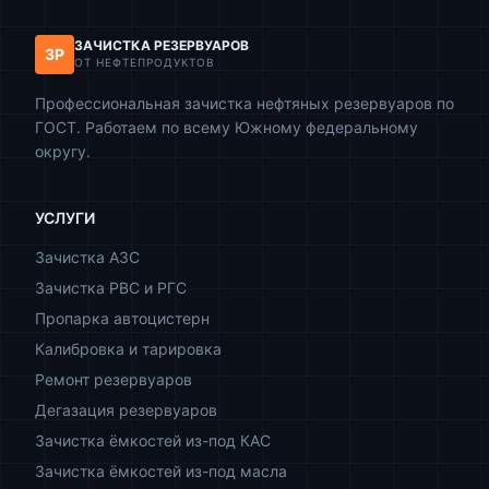
ЗАЧИСТКА РЕЗЕРВУАРОВ
ЗР
ОТ НЕФТЕПРОДУКТОВ
Профессиональная зачистка нефтяных резервуаров по
ГОСТ. Работаем по всему Южному федеральному
округу.
УСЛУГИ
Зачистка АЗС
Зачистка РВС и РГС
Пропарка автоцистерн
Калибровка и тарировка
Ремонт резервуаров
Дегазация резервуаров
Зачистка ёмкостей из-под КАС
Зачистка ёмкостей из-под масла